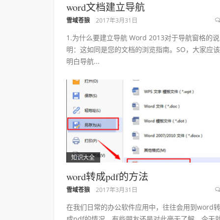
word文档建立导航
雪域苍狼
2017年3月31日
1.为什么要建立导航 Word 2013对于导航窗格的说
明：这如同是您的文档的浏览指南。SO，大家应该
明白导航...
知识大全
word转成pdf的方法
雪域苍狼
2017年3月31日
在我们日常的办公软件应用中，往往会用到word
成pdf的情况，有些朋友还是对此毫无了解，今天