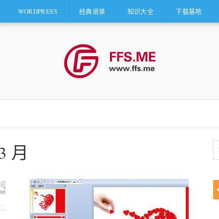
WORDPRESS
经典语录
知识大全
下载基地
 3 月