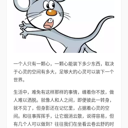
一个人只有一颗心，一颗心能装下多少东西，取决
于心灵的空间有多大，足够大的心灵可以装下一个
世界。
生活中，难免有这样那样的事情，缠着你不放，做
人难以洒脱。就像人和人之间，即便彼此一转身，
就不见了，但身影还在记忆里，占据着心灵的空
间。和往事挥挥手，让它烟消云散，说得容易，但
有几个人可以做到？往往我们在坐看云卷云舒的时