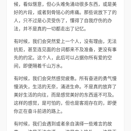
候，看似惬意，但心头难免涌动很多东西，或是美
好的片段，或者刻骨铭心的疼痛。那些说放下了的
人，只不过是心灵受伤了，懂得了自我疗伤的办
法，并不是真的一切都走出了记忆。
有时候，我们会突然爱上一个人，没有理由，无法
抗拒，甚至连见面的台词都来不及准备，更没有事
先的约定。这个人，此后可以占据你所有爱的空
间，即便隔着千山万水。
有时候，我们会突然感觉疲惫。所有奋进的勇气慢
慢消失，生活的无奈，涌进生命。不是真的放弃了
美好生活的向往，而是感觉美好的东西遥不可及。
这样的感觉，是可怕的，但也是客观存在的，即便
你正在奋斗前进的路上。
有时候，我们会遇到或者亲自演绎一些难言的故