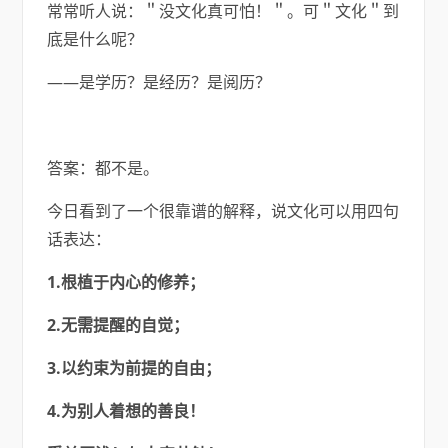
常常听人说：＂没文化真可怕！＂。可＂文化＂到
底是什么呢？
——是学历？是经历？是阅历？
答案：都不是。
今日看到了一个很靠谱的解释，说文化可以用四句
话表达：
1.根植于内心的修养；
2.无需提醒的自觉；
3.以约束为前提的自由；
4.为别人着想的善良！