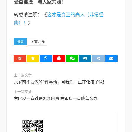
受益匪浅！与大家共勉！
转载请注明：《
这才是真正的高人（非常经
典）！
》
图文并茂
分类
上一篇文章
六岁前不要做的9件事情，可我们一直在让孩子做！
下一篇文章
右眼皮一直跳是怎么回事 右眼皮一直跳怎么办