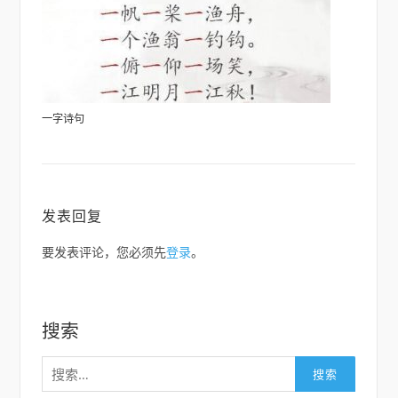
一字诗句
发表回复
要发表评论，您必须先
登录
。
搜索
搜
索：