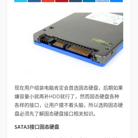
现在用户组装电脑肯定会首选固态硬盘，后期如果
嫌容量小就再补HDD就行了，然而固态硬盘各种
各样的接口，让用户摸不着头脑，所以选购固态硬
盘必须先了解固态硬盘接口相关知识。
SATA3接口固态硬盘