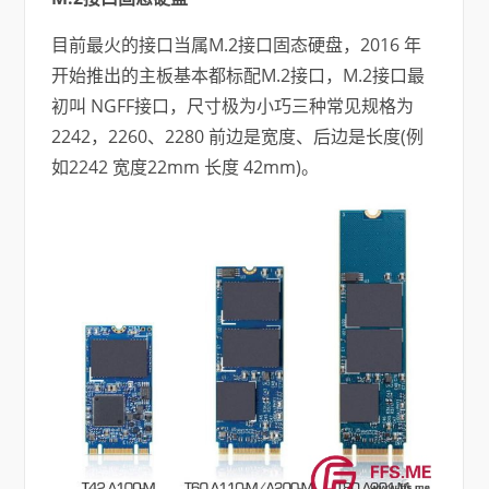
目前最火的接口当属M.2接口固态硬盘，2016 年
开始推出的主板基本都标配M.2接口，M.2接口最
初叫 NGFF接口，尺寸极为小巧三种常见规格为
2242，2260、2280 前边是宽度、后边是长度(例
如2242 宽度22mm 长度 42mm)。