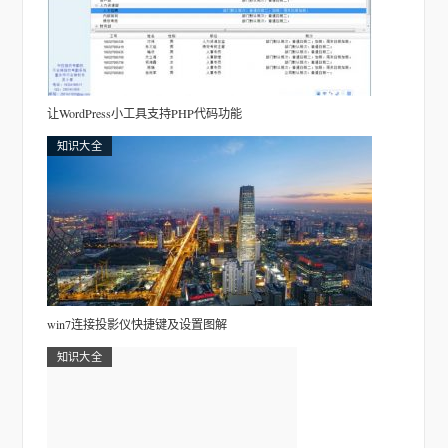
让WordPress小工具支持PHP代码功能
知识大全
win7连接投影仪快捷键及设置图解
知识大全