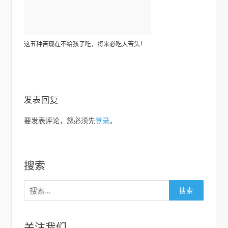
这五种苦现在不给孩子吃，将来必吃大苦头！
发表回复
要发表评论，您必须先
登录
。
搜索
搜
索：
关注我们