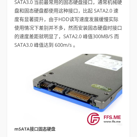
SATA3.0 当前最常用的固态硬盘接口，通常机械硬
盘和固态硬盘都使用这种接口，比起 SATA2.0 速
度有显著提升，由于HDD读写速度发展缓慢实际
使用情况下差别并不多，然而安装固态硬盘时接口
的速度差距就明显了，SATA2.0 峰值300MB/S 而
SATA3.0 峰值达到 600m/s 。
mSATA接口固态硬盘