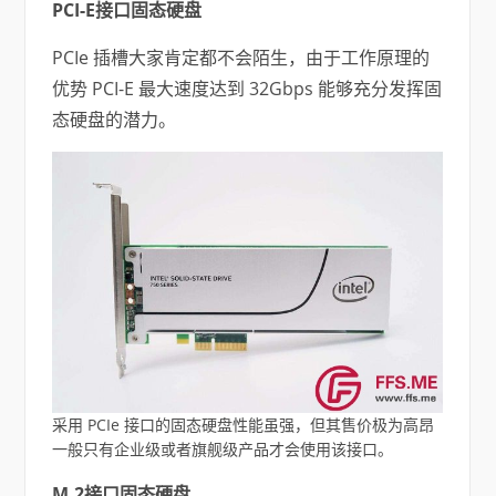
PCI-E接口固态硬盘
PCIe 插槽大家肯定都不会陌生，由于工作原理的
优势 PCI-E 最大速度达到 32Gbps 能够充分发挥固
态硬盘的潜力。
采用 PCIe 接口的固态硬盘性能虽强，但其售价极为高昂
一般只有企业级或者旗舰级产品才会使用该接口。
M.2接口固态硬盘