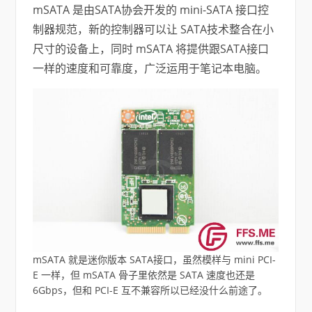
mSATA 是由SATA协会开发的 mini-SATA 接口控
制器规范，新的控制器可以让 SATA技术整合在小
尺寸的设备上，同时 mSATA 将提供跟SATA接口
一样的速度和可靠度，广泛运用于笔记本电脑。
mSATA 就是迷你版本 SATA接口，虽然模样与 mini PCI-
E 一样，但 mSATA 骨子里依然是 SATA 速度也还是
6Gbps，但和 PCI-E 互不兼容所以已经没什么前途了。