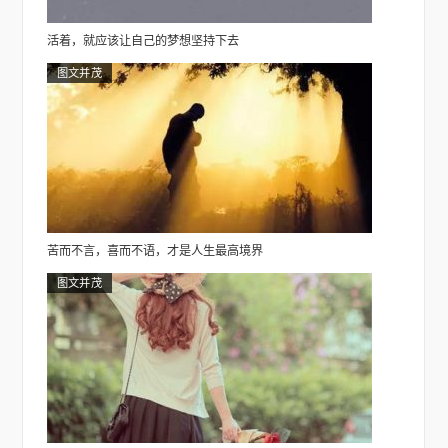
活着，就应该让自己的梦想坚持下去
图文并茂
苦而不言，喜而不语，才是人生最高境界
图文并茂