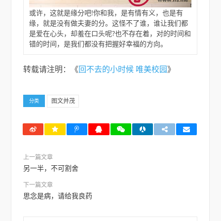
或许，这就是缘分吧!你和我，是有情有义，也是有
缘，就是没有做夫妻的分。这怪不了谁，谁让我们都
是爱在心头，却羞在口头呢?也不存在着，对的时间和
错的时间，是我们都没有把握好幸福的方向。
转载请注明：《
回不去的小时候 唯美校园
》
图文并茂
分类
上一篇文章
另一半，不可割舍
下一篇文章
思念是病，请给我良药