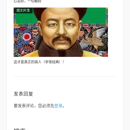
心态好，一切都好
图文并茂
这才是真正的高人（非常经典）！
发表回复
要发表评论，您必须先
登录
。