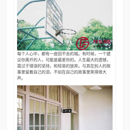
每个人心中，都有一座回不去的城。有时候，一个建
议你离开的人，可能是最爱你的。人生最大的遗憾，
莫过于错误的坚持，和轻易的放弃。与其在别人的故
事里留着自己的泪，不如在自己的故事里笑得很大
声。