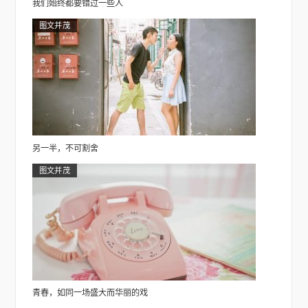
我们始终都要错过一些人
图文并茂
另一半，不可割舍
图文并茂
青春，如同一场盛大而华丽的戏