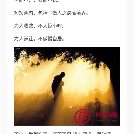
短短两句，包括了做人之最高境界。
为人收敛，不大惊小呼;
为人谦让，不傲慢自居。