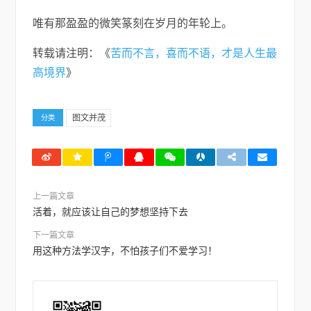
唯有那盈盈的微笑篆刻在岁月的年轮上。
转载请注明：《
苦而不言，喜而不语，才是人生最
高境界
》
图文并茂
分类
上一篇文章
活着，就应该让自己的梦想坚持下去
下一篇文章
用这种方法学汉字，不怕孩子们不爱学习！