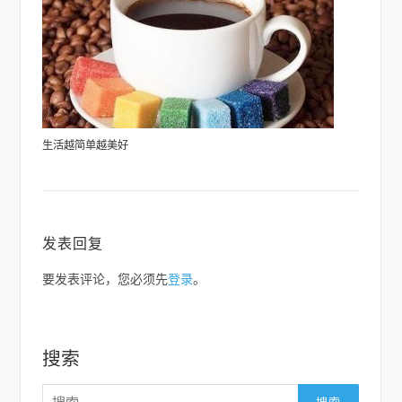
生活越简单越美好
发表回复
要发表评论，您必须先
登录
。
搜索
搜
索：